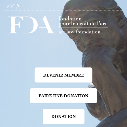
fr
en
DEVENIR MEMBRE
FAIRE UNE DONATION
DONATION