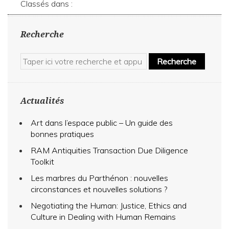
Classés dans :
Recherche
Recherche
Actualités
Art dans l’espace public – Un guide des
bonnes pratiques
RAM Antiquities Transaction Due Diligence
Toolkit
Les marbres du Parthénon : nouvelles
circonstances et nouvelles solutions ?
Negotiating the Human: Justice, Ethics and
Culture in Dealing with Human Remains