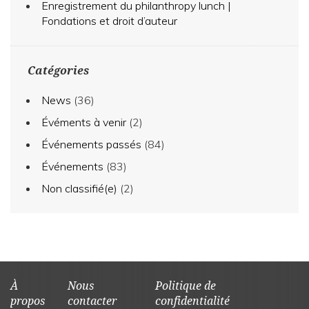
Enregistrement du philanthropy lunch |
Fondations et droit d’auteur
Catégories
News
(36)
Évéments à venir
(2)
Événements passés
(84)
Événements
(83)
Non classifié(e)
(2)
À
Nous
Politique de
propos
contacter
confidentialité